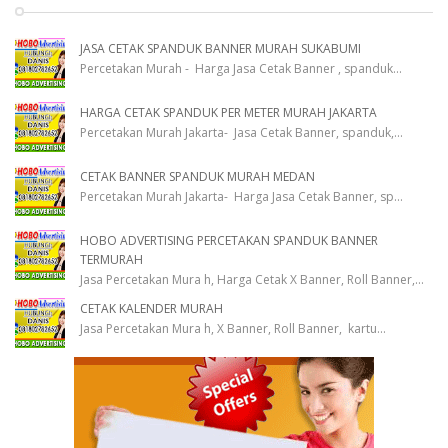
JASA CETAK SPANDUK BANNER MURAH SUKABUMI
Percetakan Murah - Harga Jasa Cetak Banner , spanduk
...
HARGA CETAK SPANDUK PER METER MURAH JAKARTA
Percetakan Murah Jakarta- Jasa Cetak Banner, spanduk,
...
CETAK BANNER SPANDUK MURAH MEDAN
Percetakan Murah Jakarta- Harga Jasa Cetak Banner, sp
...
HOBO ADVERTISING PERCETAKAN SPANDUK BANNER
TERMURAH
Jasa Percetakan Mura h, Harga Cetak X Banner, Roll Banner,
...
CETAK KALENDER MURAH
Jasa Percetakan Mura h, X Banner, Roll Banner, kartu
...