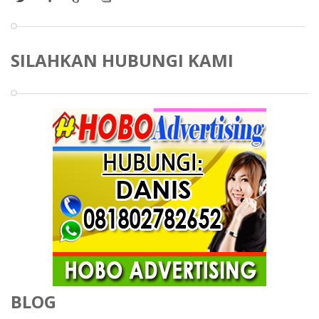
SILAHKAN HUBUNGI KAMI
BLOG