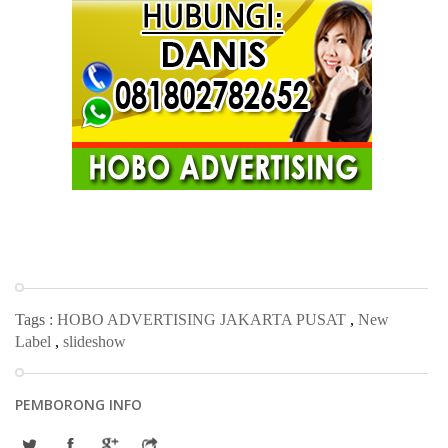
Tags :
HOBO ADVERTISING JAKARTA PUSAT
,
New
Label
,
slideshow
PEMBORONG INFO