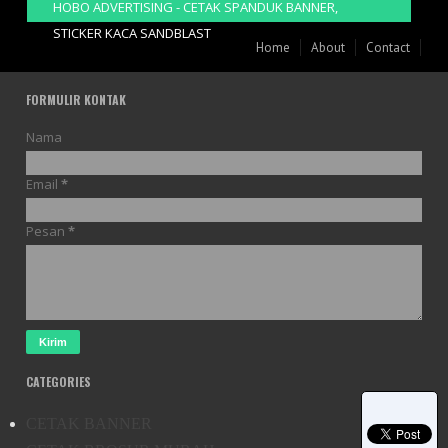
HOBO ADVERTISING - CETAK SPANDUK BANNER,
STICKER KACA SANDBLAST
Home
About
Contact
FORMULIR KONTAK
Nama
Email
*
Pesan
*
CATEGORIES
CETAK BANNER