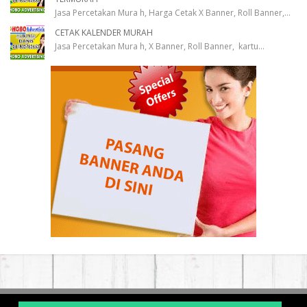
Jasa Percetakan Mura h, Harga Cetak X Banner, Roll Banner,
...
CETAK KALENDER MURAH
Jasa Percetakan Mura h, X Banner, Roll Banner, kartu
...