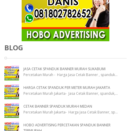
BLOG
JASA CETAK SPANDUK BANNER MURAH SUKABUMI
Percetakan Murah - Harga Jasa Cetak Banner , spanduk
...
HARGA CETAK SPANDUK PER METER MURAH JAKARTA
Percetakan Murah Jakarta- Jasa Cetak Banner, spanduk,
...
CETAK BANNER SPANDUK MURAH MEDAN
Percetakan Murah Jakarta- Harga Jasa Cetak Banner, sp
...
HOBO ADVERTISING PERCETAKAN SPANDUK BANNER
TERMURAH