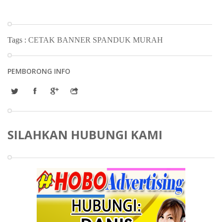
Tags :
CETAK BANNER SPANDUK MURAH
PEMBORONG INFO
SILAHKAN HUBUNGI KAMI