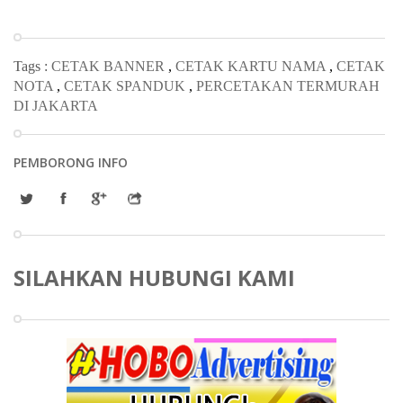
Tags :
CETAK BANNER
,
CETAK KARTU NAMA
,
CETAK
NOTA
,
CETAK SPANDUK
,
PERCETAKAN TERMURAH
DI JAKARTA
PEMBORONG INFO
SILAHKAN HUBUNGI KAMI