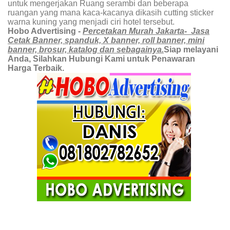
untuk mengerjakan Ruang serambi dan beberapa
ruangan yang mana kaca-kacanya dikasih cutting sticker
warna kuning yang menjadi ciri hotel tersebut.
Hobo Advertising -
Percetakan Murah Jakarta- Jasa
Cetak Banner, spanduk, X banner, roll banner, mini
banner, brosur, katalog dan sebagainya.
Siap melayani
Anda, Silahkan Hubungi Kami untuk Penawaran
Harga Terbaik.