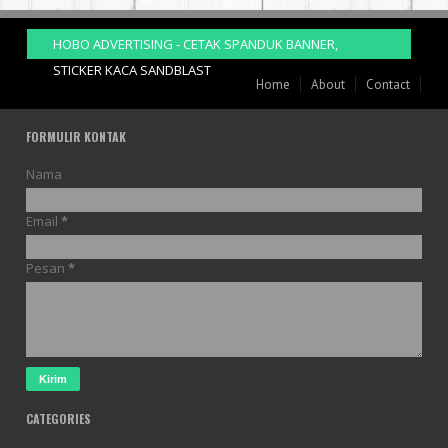
HOBO ADVERTISING - CETAK SPANDUK BANNER,
STICKER KACA SANDBLAST
Home
About
Contact
FORMULIR KONTAK
Nama
Email
*
Pesan
*
CATEGORIES