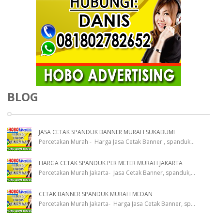
BLOG
JASA CETAK SPANDUK BANNER MURAH SUKABUMI
Percetakan Murah - Harga Jasa Cetak Banner , spanduk
...
HARGA CETAK SPANDUK PER METER MURAH JAKARTA
Percetakan Murah Jakarta- Jasa Cetak Banner, spanduk,
...
CETAK BANNER SPANDUK MURAH MEDAN
Percetakan Murah Jakarta- Harga Jasa Cetak Banner, sp
...